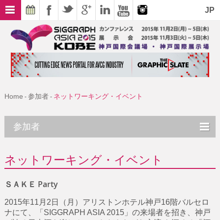
JP
Home
参加者
ネットワーキング・イベント
-
-
参加者
ネットワーキング・イベント
ＳＡＫＥ Party
2015年11月2日（月）アリストンホテル神戸16階バルセロ
ナにて、「SIGGRAPH ASIA 2015」の来場者を招き、神戸